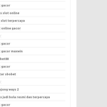
t gacor
us slot online
k slot terpercaya
t online gacor
t
t gacor
t gacor maxwin
bet88
t gacor
tar sbobet
t
jong ways 2
us judi bola resmi dan terpercaya
t gacor