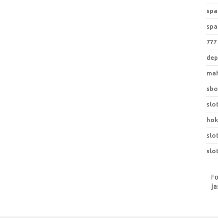
sp
sp
777
dep
mah
sbo
slo
hok
slo
slo
Fo
ja