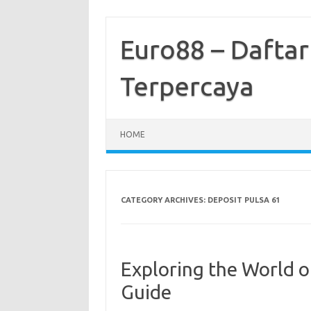
Skip
to
content
Euro88 – Daftar
Terpercaya
HOME
CATEGORY ARCHIVES:
DEPOSIT PULSA 61
Exploring the World 
Guide