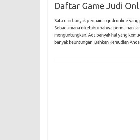
Daftar Game Judi Onl
Satu dari banyak permainan judi online yang 
Sebagaimana diketahui bahwa permainan taru
menguntungkan. Ada banyak hal yang kemudia
banyak keuntungan. Bahkan Kemudian Anda 