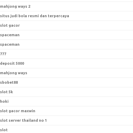
mahjong ways 2
situs judi bola resmi dan terpercaya
slot gacor
spaceman
spaceman
777
deposit 5000
mahjong ways
sbobet88
slot 5k
hoki
slot gacor maxwin
slot server thailand no 1
slot