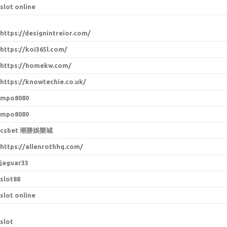
slot online
https://designintreior.com/
https://koi365l.com/
https://homekw.com/
https://knowtechie.co.uk/
mpo8080
mpo8080
csbet 潮勝娛樂城
https://allenrothhq.com/
jaguar33
slot88
slot online
slot