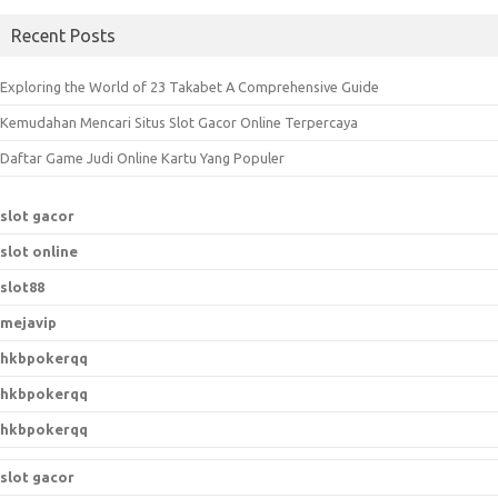
a
Recent Posts
r
c
Exploring the World of 23 Takabet A Comprehensive Guide
h
Kemudahan Mencari Situs Slot Gacor Online Terpercaya
f
o
Daftar Game Judi Online Kartu Yang Populer
r
:
slot gacor
slot online
slot88
mejavip
hkbpokerqq
hkbpokerqq
hkbpokerqq
slot gacor