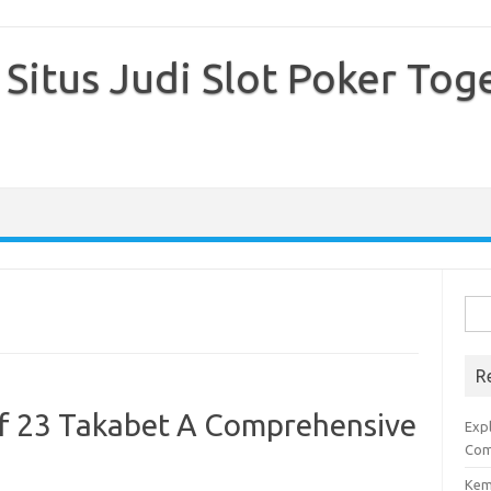
 Situs Judi Slot Poker Tog
Sea
for:
R
of 23 Takabet A Comprehensive
Exp
Com
Kem