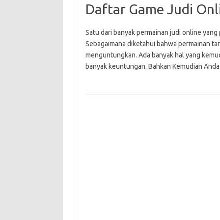
Daftar Game Judi Onl
Satu dari banyak permainan judi online yang 
Sebagaimana diketahui bahwa permainan taru
menguntungkan. Ada banyak hal yang kemudia
banyak keuntungan. Bahkan Kemudian Anda 