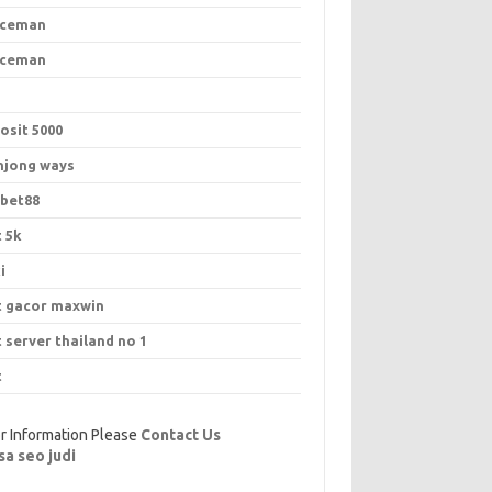
aceman
aceman
osit 5000
jong ways
bet88
t 5k
i
t gacor maxwin
t server thailand no 1
t
r Information Please
Contact Us
sa seo judi