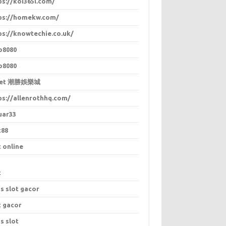
ps://koi365l.com/
ps://homekw.com/
ps://knowtechie.co.uk/
o8080
o8080
bet 潮勝娛樂城
ps://allenrothhq.com/
uar33
t88
t online
t
us slot gacor
t gacor
us slot