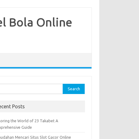
el Bola Online
rch
ecent Posts
loring the World of 23 Takabet A
prehensive Guide
udahan Mencari Situs Slot Gacor Online