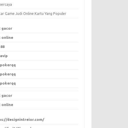
percaya
tar Game Judi Online Kartu Yang Populer
t gacor
t online
t88
avip
bpokerqq
bpokerqq
bpokerqq
t gacor
t online
ps://designintreior.com/