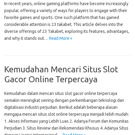
In recent years, online gaming platforms have become increasingly
popular, offering a variety of ways for players to engage with their
favorite games and sports. One such platform that has gained
considerable attention is 23 takabet. This article delves into the
diverse offerings of 23 Takabet, exploring its features, advantages,
and why it stands out…
Read More »
Kemudahan Mencari Situs Slot
Gacor Online Terpercaya
Kemudahan dalam mencari situs slot gacor online terpercaya
semakin meningkat seiring dengan perkembangan teknologi dan
digitalisasi industri perjudian. Berikut adalah beberapa alasan
mengapa mencari situs slot online terpercaya menjadi lebih mudah:
1. Akses Informasi yang Lebih Luas 2. Adanya Forum dan Komunitas
Perjudian 3. Situs Review dan Rekomendasi Khusus 4. Adanya Situs