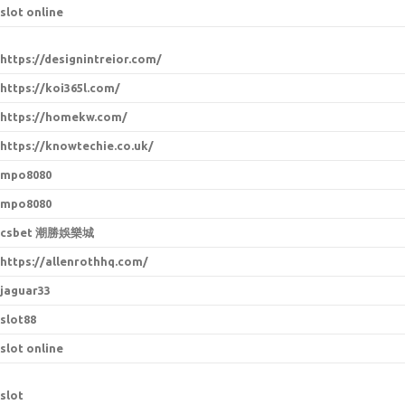
slot online
https://designintreior.com/
https://koi365l.com/
https://homekw.com/
https://knowtechie.co.uk/
mpo8080
mpo8080
csbet 潮勝娛樂城
https://allenrothhq.com/
jaguar33
slot88
slot online
slot