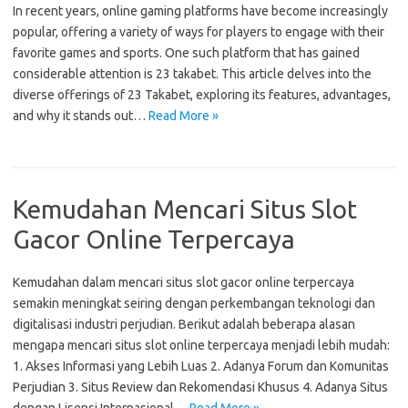
In recent years, online gaming platforms have become increasingly
popular, offering a variety of ways for players to engage with their
favorite games and sports. One such platform that has gained
considerable attention is 23 takabet. This article delves into the
diverse offerings of 23 Takabet, exploring its features, advantages,
and why it stands out…
Read More »
Kemudahan Mencari Situs Slot
Gacor Online Terpercaya
Kemudahan dalam mencari situs slot gacor online terpercaya
semakin meningkat seiring dengan perkembangan teknologi dan
digitalisasi industri perjudian. Berikut adalah beberapa alasan
mengapa mencari situs slot online terpercaya menjadi lebih mudah:
1. Akses Informasi yang Lebih Luas 2. Adanya Forum dan Komunitas
Perjudian 3. Situs Review dan Rekomendasi Khusus 4. Adanya Situs