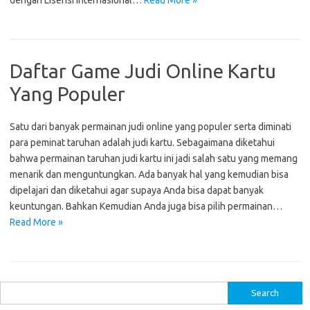
dengan Lisensi Internasional…
Read More »
Daftar Game Judi Online Kartu
Yang Populer
Satu dari banyak permainan judi online yang populer serta diminati
para peminat taruhan adalah judi kartu. Sebagaimana diketahui
bahwa permainan taruhan judi kartu ini jadi salah satu yang memang
menarik dan menguntungkan. Ada banyak hal yang kemudian bisa
dipelajari dan diketahui agar supaya Anda bisa dapat banyak
keuntungan. Bahkan Kemudian Anda juga bisa pilih permainan…
Read More »
S
e